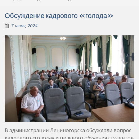
Обсуждение кадрового «голода»
7 июня, 2024
В администрации Лениногорска обсуждали вопрос
кадрового «голода» и целевого обучения студентов