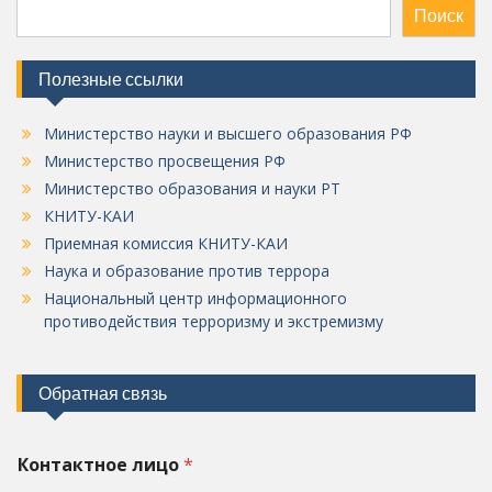
Поиск
Полезные ссылки
Министерство науки и высшего образования РФ
Министерство просвещения РФ
Министерство образования и науки РТ
КНИТУ-КАИ
Приемная комиссия КНИТУ-КАИ
Наука и образование против террора
Национальный центр информационного
противодействия терроризму и экстремизму
Обратная связь
Контактное лицо
*