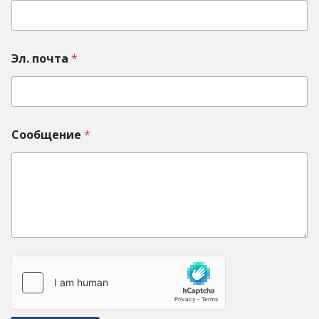
Эл. почта
*
Сообщение
*