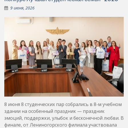
9 июня, 2026
8 июня 8 студенческих пар собрались в 8-м учебном
здании на особенный праздник — праздник
эмоций, поддержки, улыбок и бесконечной любви. В
финале, от Лениногорского филиала участвовала