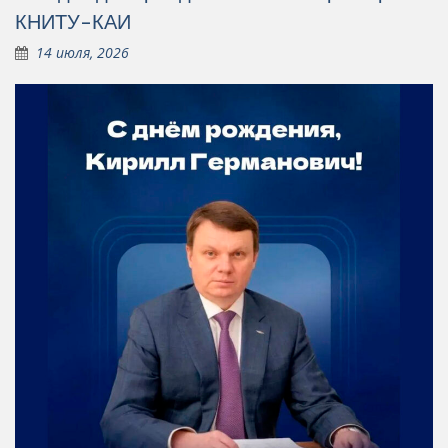
КНИТУ-КАИ
14 июля, 2026