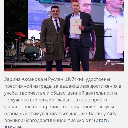
Зарина Аксанова и Руслан Шуйский удостоены
престижной награды за выдающиеся достижения в
учебе, творчестве и общественной деятельности.
Получение стипендии главы — это не просто
финансовое поощрение, это признание заслуг и
огромный стимул двигаться дальше. Вафину Аязу
вручили благодарственное письмо от
Читать
дальше …