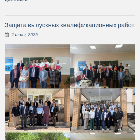
Защита выпускных квалификационных работ
2 июля, 2026