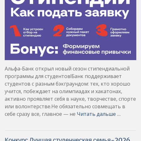
Альфа-Банк открыл новый сезон стипендиальной
программы для студентов!Банк поддерживает
студентов с разным бэкграундом: тех, кто хорошо
учится, побеждает на олимпиадах и хакатонах,
активно проявляет себя в науке, творчестве, спорте
или волонтерстве.Не обязательно совмещать в
себе сразу все, главное — не
Читать дальше …
Конкурс Лучшая студенческая семья-2026