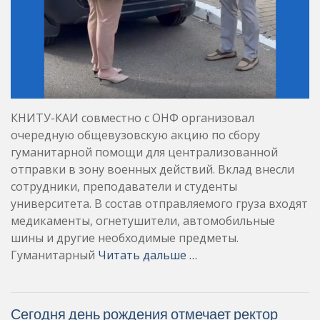
КНИТУ-КАИ совместно с ОНФ организовал
очередную общевузовскую акцию по сбору
гуманитарной помощи для централизованной
отправки в зону военных действий. Вклад внесли
сотрудники, преподаватели и студенты
университета. В состав отправляемого груза входят
медикаменты, огнетушители, автомобильные
шины и другие необходимые предметы.
Гуманитарный
Читать дальше …
Сегодня день рождения отмечает ректор