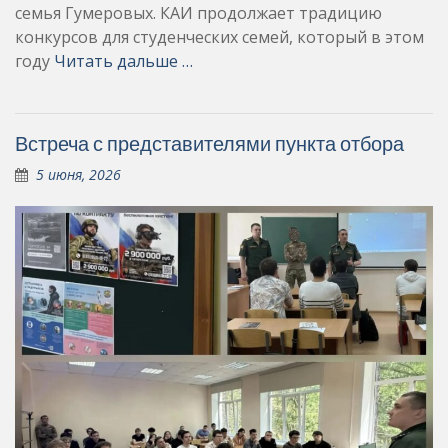
семья Гумеровых. КАИ продолжает традицию
конкурсов для студенческих семей, который в этом
году
Читать дальше …
Встреча с представителями пункта отбора
5 июня, 2026