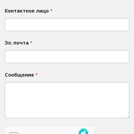
Контактное лицо
*
Эл. почта
*
Сообщение
*