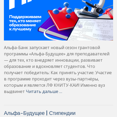
Альфа-Банк запускает новый сезон грантовой
программы «Альфа-Будущее» для преподавателей
— для тех, кто внедряет инновации, развивает
образование и вдохновляет студентов. Что
получает победитель: Как принять участие: Участие
в программе проходит через вузы-партнёры,
которым и является ЛФ КНИТУ-КАИ! Именно вуз
выдвинет
Читать дальше …
Альфа-Будущее | Стипендии