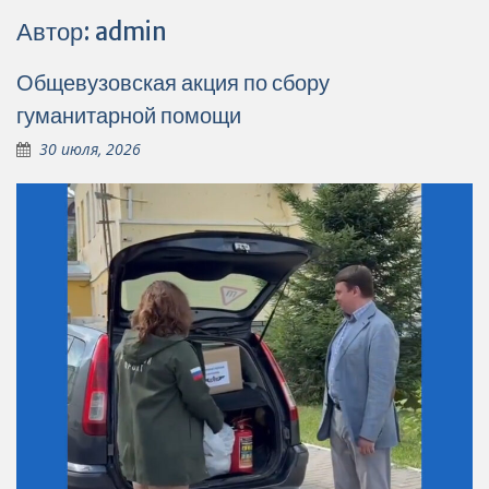
Автор:
admin
Общевузовская акция по сбору
гуманитарной помощи
30 июля, 2026