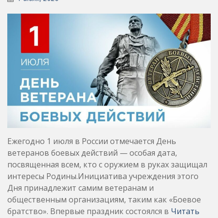
Ежегодно 1 июля в России отмечается День
ветеранов боевых действий — особая дата,
посвященная всем, кто с оружием в руках защищал
интересы Родины.Инициатива учреждения этого
Дня принадлежит самим ветеранам и
общественным организациям, таким как «Боевое
братство». Впервые праздник состоялся в
Читать