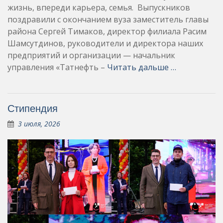
жизнь, впереди карьера, семья. Выпускников
поздравили с окончанием вуза заместитель главы
района Сергей Тимаков, директор филиала Расим
Шамсутдинов, руководители и директора наших
предприятий и организации — начальник
управления «Татнефть –
Читать дальше …
Стипендия
3 июля, 2026