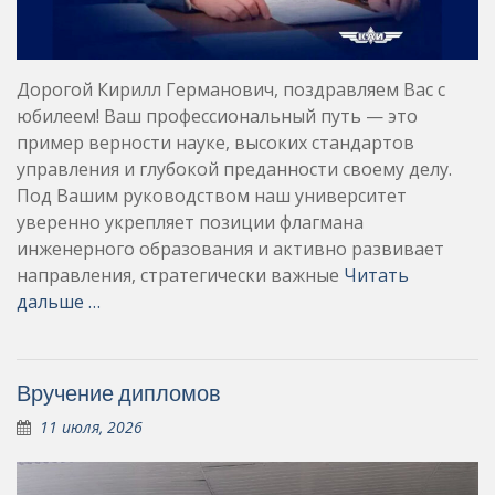
Дорогой Кирилл Германович, поздравляем Вас с
юбилеем! Ваш профессиональный путь — это
пример верности науке, высоких стандартов
управления и глубокой преданности своему делу.
Под Вашим руководством наш университет
уверенно укрепляет позиции флагмана
инженерного образования и активно развивает
направления, стратегически важные
Читать
дальше …
Вручение дипломов
11 июля, 2026