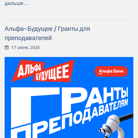
дальше …
Альфа-Будущее / Гранты для
преподавателей
17 июня, 2026