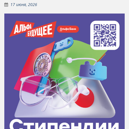
17 июня, 2026