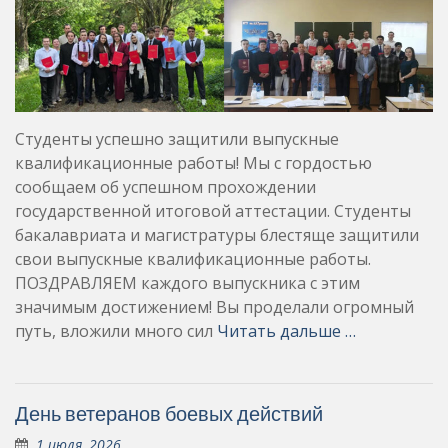
Студенты успешно защитили выпускные
квалификационные работы! Мы с гордостью
сообщаем об успешном прохождении
государственной итоговой аттестации. Студенты
бакалавриата и магистратуры блестяще защитили
свои выпускные квалификационные работы.
ПОЗДРАВЛЯЕМ каждого выпускника с этим
значимым достижением! Вы проделали огромный
путь, вложили много сил
Читать дальше …
День ветеранов боевых действий
1 июля, 2026