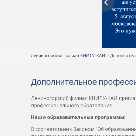
Лениногорский филиал КНИТУ-КАИ
>
Дополнител
Дополнительное професс
Лениногорский филиал КНИТУ-КАИ пригла
профессионального образования:
Наши образовательные программы:
В соответствии с Законом “Об образовании