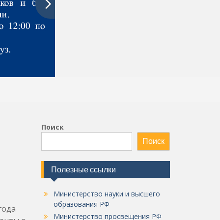
Поиск
Поиск
Полезные ссылки
Министерство науки и высшего
образования РФ
года
Министерство просвещения РФ