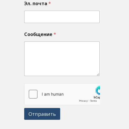
Эл. почта
*
Сообщение
*
Отправить