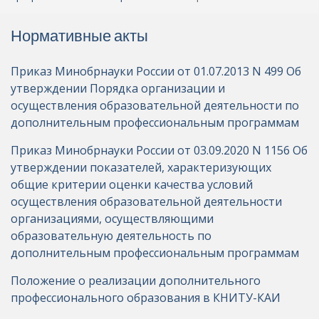
Нормативные акты
Приказ Минобрнауки России от 01.07.2013 N 499 Об
утверждении Порядка организации и
осуществления образовательной деятельности по
дополнительным профессиональным программам
Приказ Минобрнауки России от 03.09.2020 N 1156 Об
утверждении показателей, характеризующих
общие критерии оценки качества условий
осуществления образовательной деятельности
организациями, осуществляющими
образовательную деятельность по
дополнительным профессиональным программам
Положение о реализации дополнительного
профессионального образования в КНИТУ-КАИ