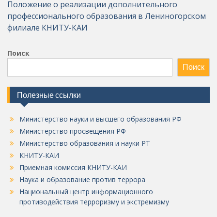
Положение о реализации дополнительного
профессионального образования в Лениногорском
филиале КНИТУ-КАИ
Поиск
Поиск
Полезные ссылки
Министерство науки и высшего образования РФ
Министерство просвещения РФ
Министерство образования и науки РТ
КНИТУ-КАИ
Приемная комиссия КНИТУ-КАИ
Наука и образование против террора
Национальный центр информационного
противодействия терроризму и экстремизму