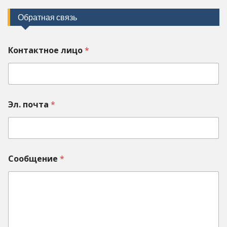
Обратная связь
Контактное лицо
*
Эл. почта
*
Сообщение
*