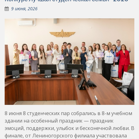
9 июня, 2026
8 июня 8 студенческих пар собрались в 8-м учебном
здании на особенный праздник — праздник
эмоций, поддержки, улыбок и бесконечной любви. В
финале, от Лениногорского филиала участвовала