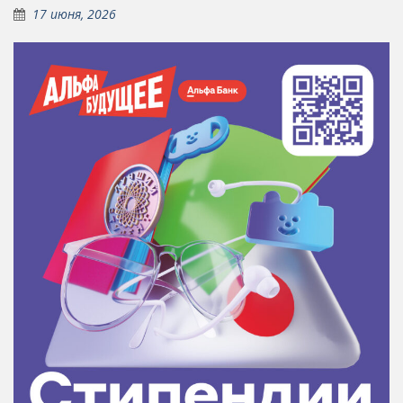
17 июня, 2026