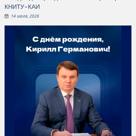
КНИТУ-КАИ
14 июля, 2026