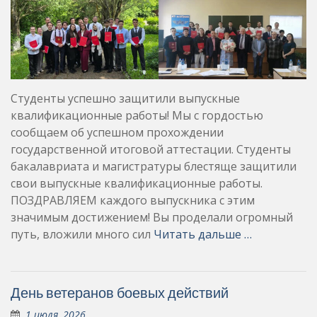
Студенты успешно защитили выпускные
квалификационные работы! Мы с гордостью
сообщаем об успешном прохождении
государственной итоговой аттестации. Студенты
бакалавриата и магистратуры блестяще защитили
свои выпускные квалификационные работы.
ПОЗДРАВЛЯЕМ каждого выпускника с этим
значимым достижением! Вы проделали огромный
путь, вложили много сил
Читать дальше …
День ветеранов боевых действий
1 июля, 2026