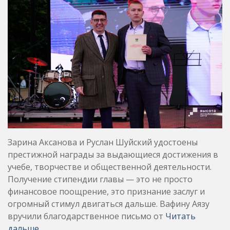
Зарина Аксанова и Руслан Шуйский удостоены
престижной награды за выдающиеся достижения в
учебе, творчестве и общественной деятельности.
Получение стипендии главы — это не просто
финансовое поощрение, это признание заслуг и
огромный стимул двигаться дальше. Вафину Аязу
вручили благодарственное письмо от
Читать
дальше …