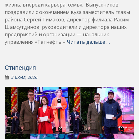
жизнь, впереди карьера, семья. Выпускников
поздравили с окончанием вуза заместитель главы
района Сергей Тимаков, директор филиала Расим
Шамсутдинов, руководители и директора наших
предприятий и организации — начальник
управления «Татнефть –
Читать дальше …
Стипендия
3 июля, 2026