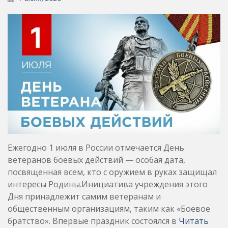
Ежегодно 1 июля в России отмечается День
ветеранов боевых действий — особая дата,
посвященная всем, кто с оружием в руках защищал
интересы Родины.Инициатива учреждения этого
Дня принадлежит самим ветеранам и
общественным организациям, таким как «Боевое
братство». Впервые праздник состоялся в
Читать