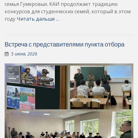
семья Гумеровых. КАИ продолжает традицию
конкурсов для студенческих семей, который в этом
году
Читать дальше …
Встреча с представителями пункта отбора
5 июня, 2026