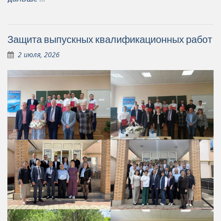
Защита выпускных квалификационных работ
2 июля, 2026