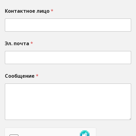
Контактное лицо
*
Эл. почта
*
Сообщение
*