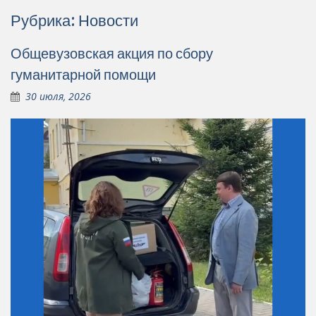
Рубрика:
Новости
Общевузовская акция по сбору
гуманитарной помощи
30 июля, 2026