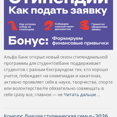
Альфа-Банк открыл новый сезон стипендиальной
программы для студентов!Банк поддерживает
студентов с разным бэкграундом: тех, кто хорошо
учится, побеждает на олимпиадах и хакатонах,
активно проявляет себя в науке, творчестве, спорте
или волонтерстве.Не обязательно совмещать в
себе сразу все, главное — не
Читать дальше …
Конкурс Лучшая студенческая семья-2026