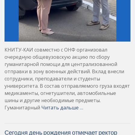
КНИТУ-КАИ совместно с ОНФ организовал
очередную общевузовскую акцию по сбору
гуманитарной помощи для централизованной
отправки в зону военных действий. Вклад внесли
сотрудники, преподаватели и студенты
университета. В состав отправляемого груза входят
медикаменты, огнетушители, автомобильные
шины и другие необходимые предметы.
Гуманитарный
Читать дальше …
Сегодня день рождения отмечает ректор