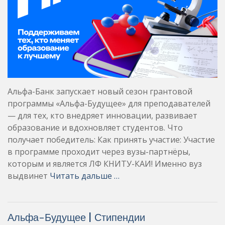
Альфа-Банк запускает новый сезон грантовой
программы «Альфа-Будущее» для преподавателей
— для тех, кто внедряет инновации, развивает
образование и вдохновляет студентов. Что
получает победитель: Как принять участие: Участие
в программе проходит через вузы-партнёры,
которым и является ЛФ КНИТУ-КАИ! Именно вуз
выдвинет
Читать дальше …
Альфа-Будущее | Стипендии