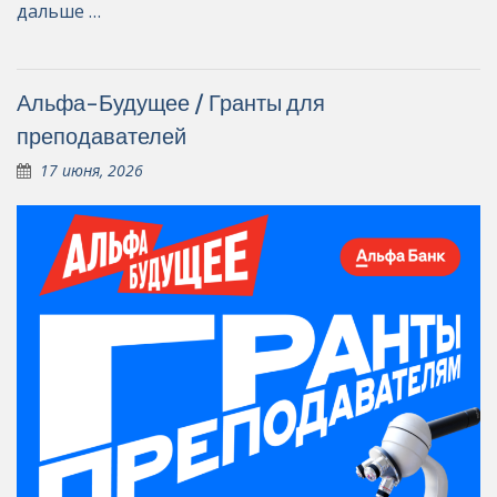
дальше …
Альфа-Будущее / Гранты для
преподавателей
17 июня, 2026