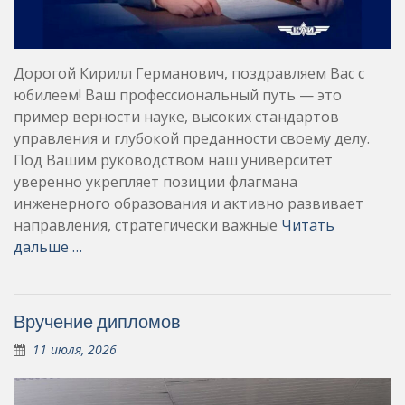
Дорогой Кирилл Германович, поздравляем Вас с
юбилеем! Ваш профессиональный путь — это
пример верности науке, высоких стандартов
управления и глубокой преданности своему делу.
Под Вашим руководством наш университет
уверенно укрепляет позиции флагмана
инженерного образования и активно развивает
направления, стратегически важные
Читать
дальше …
Вручение дипломов
11 июля, 2026