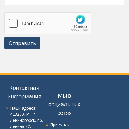
Отправить
Контактная
Мы в
информация
социальных
Наши адреса:
сетях
423250, РТ, г.
Лениногорск, пр.
Приемная
Ленина 22
,