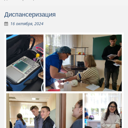
Диспансеризация
16 октября, 2024