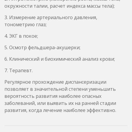
окружности талии, расчет индекса массы тела);
3. Измерение артериального давления,
тонометрию глаз;
4. ЭКГ в покое;
5. Осмотр фельдшера-акушерки;
6. Клинический и биохимический анализ крови;
7. Терапевт.
Регулярное прохождение диспансеризации
позволяет в значительной степени уменьшить
вероятность развития наиболее опасных
заболеваний, или выявить их на ранней стадии
развития, когда лечение наиболее эффективно.