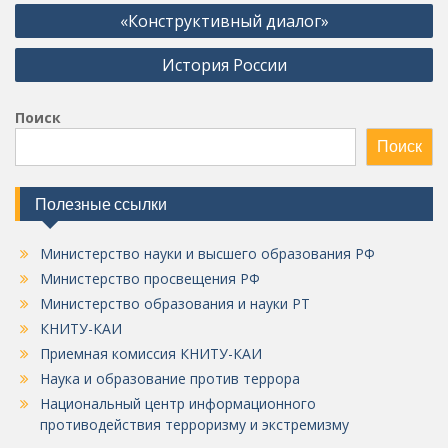
Навигация
«Конструктивный диалог»
по
История России
записям
Поиск
Поиск
Полезные ссылки
Министерство науки и высшего образования РФ
Министерство просвещения РФ
Министерство образования и науки РТ
КНИТУ-КАИ
Приемная комиссия КНИТУ-КАИ
Наука и образование против террора
Национальный центр информационного
противодействия терроризму и экстремизму