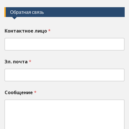
Обратная связь
Контактное лицо
*
Эл. почта
*
Сообщение
*