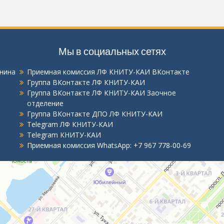
Мы в социальных сетях
енина
Приемная комиссия ЛФ КНИТУ-КАИ ВКонтакте
Группа ВКонтакте ЛФ КНИТУ-КАИ
Группа ВКонтакте ЛФ КНИТУ-КАИ Заочное
отделение
Группа ВКонтакте ДПО ЛФ КНИТУ-КАИ
Telegram ЛФ КНИТУ-КАИ
Telegram КНИТУ-КАИ
Приемная комиссия WhatsApp:
+7 967 778-00-69