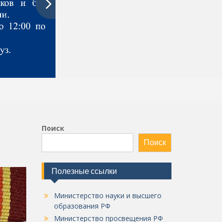
Поиск
Поиск
Полезные ссылки
Министерство науки и высшего
образования РФ
Министерство просвещения РФ