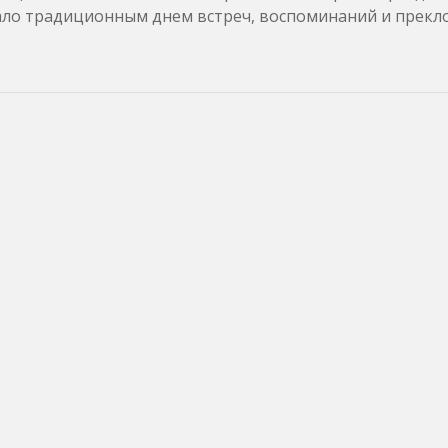
я стало традиционным днем встреч, воспоминаний и прек