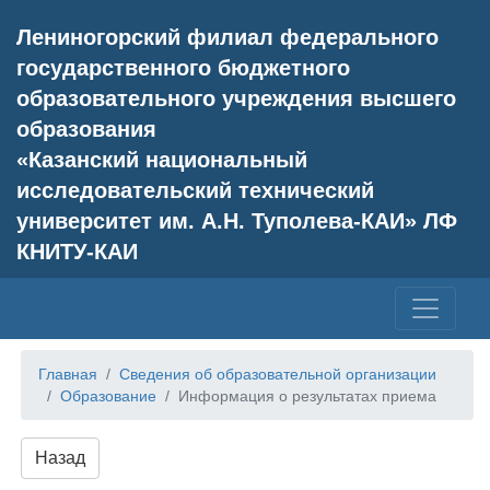
Лениногорский филиал федерального
государственного бюджетного
образовательного учреждения высшего
образования
«Казанский национальный
исследовательский технический
университет им. А.Н. Туполева-КАИ» ЛФ
КНИТУ-КАИ
Главная
Сведения об образовательной организации
Образование
Информация о результатах приема
Назад