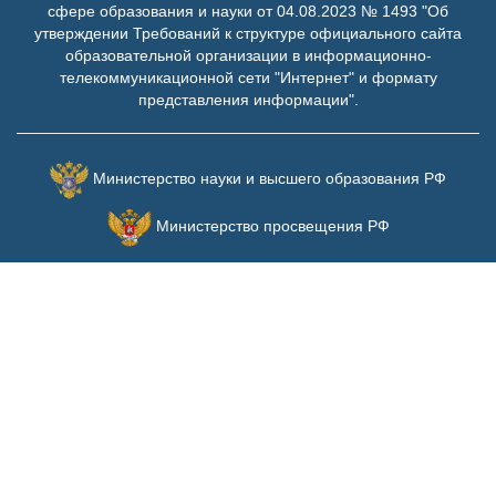
сфере образования и науки от 04.08.2023 № 1493 "Об
утверждении Требований к структуре официального сайта
образовательной организации в информационно-
телекоммуникационной сети "Интернет" и формату
представления информации".
Министерство науки и высшего образования РФ
Министерство просвещения РФ