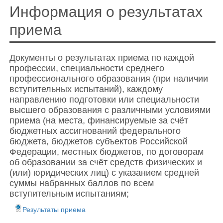
Информация о результатах
приема
Документы о рeзультатах приема по каждой
профессии, специальности среднего
профессионального образования (при наличии
вступительных испытаний), каждому
направлению подготовки или специальности
высшего образования с различными условиями
приема (на места, финансируемые за счёт
бюджетных ассигнований федерального
бюджета, бюджетов субъектов Российской
Федерации, местных бюджетов, по договорам
об образовании за счёт средств физических и
(или) юридических лиц) с указанием средней
суммы набранных баллов по всем
вступительным испытаниям;
Результаты приема