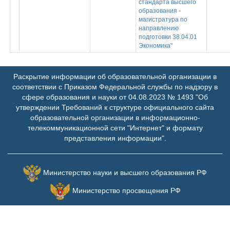
стандарта высшего
образования -
магистратура по
направлению
подготовки 38.04.01
Экономика"
Раскрытие информации об образовательной организации в
соответствии с Приказом Федеральной службы по надзору в
сфере образования и науки от 04.08.2023 № 1493 "Об
утверждении Требований к структуре официального сайта
образовательной организации в информационно-
телекоммуникационной сети "Интернет" и формату
представления информации".
Министерство науки и высшего образования РФ
Министерство просвещения РФ