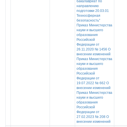
бакалавриат по
направлению
подготовки 20.03.01
Техносферная
безопасность"
Приказ Министерства
науки и высшего
образования
Российской
Федерации от
26.11.2020 № 1456 О
внесении изменений
Приказ Министерства
науки и высшего
образования
Российской
Федерации от
19.07.2022 № 662 О
внесении изменений
Приказ Министерства
науки и высшего
образования
Российской
Федерации от
27.02.2023 № 208 О
внесении изменений