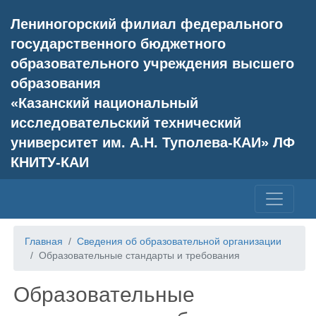
Лениногорский филиал федерального
государственного бюджетного
образовательного учреждения высшего
образования
«Казанский национальный
исследовательский технический
университет им. А.Н. Туполева-КАИ» ЛФ
КНИТУ-КАИ
Главная
Сведения об образовательной организации
Образовательные стандарты и требования
Образовательные