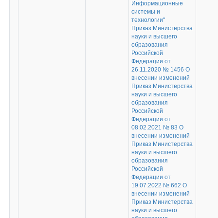
Информационные
системы и
технологии"
Приказ Министерства
науки и высшего
образования
Российской
Федерации от
26.11.2020 № 1456 О
внесении изменений
Приказ Министерства
науки и высшего
образования
Российской
Федерации от
08.02.2021 № 83 О
внесении изменений
Приказ Министерства
науки и высшего
образования
Российской
Федерации от
19.07.2022 № 662 О
внесении изменений
Приказ Министерства
науки и высшего