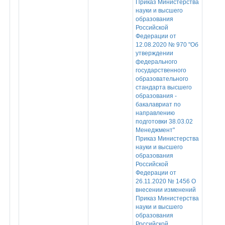
Приказ Министерства
науки и высшего
образования
Российской
Федерации от
12.08.2020 № 970 "Об
утверждении
федерального
государственного
образовательного
стандарта высшего
образования -
бакалавриат по
направлению
подготовки 38.03.02
Менеджмент"
Приказ Министерства
науки и высшего
образования
Российской
Федерации от
26.11.2020 № 1456 О
внесении изменений
Приказ Министерства
науки и высшего
образования
Российской